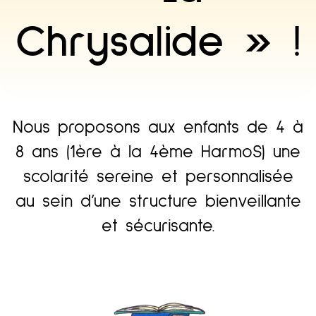
Chrysalide » !
Nous proposons aux enfants de 4 à
8 ans (1ère à la 4ème HarmoS) une
scolarité sereine et personnalisée
au sein d’une structure bienveillante
et sécurisante.