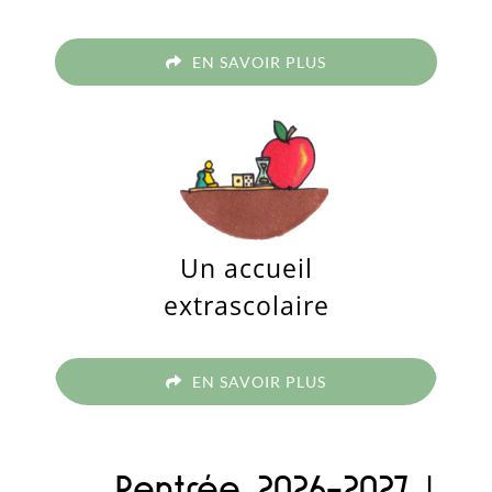
EN SAVOIR PLUS
Un accueil
extrascolaire
EN SAVOIR PLUS
Rentrée 2026-2027
!