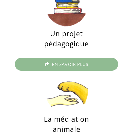
Un projet
pédagogique
EN SAVOIR PLUS
La médiation
animale