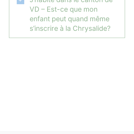
VD – Est-ce que mon
enfant peut quand même
s’inscrire à la Chrysalide?