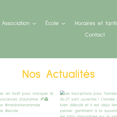
Association
École
Horaires et tarif
Contact
Nos Actualités