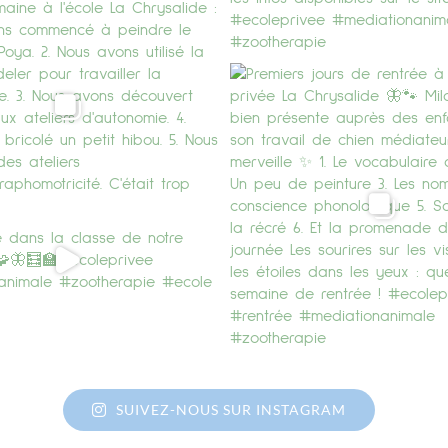
SUIVEZ-NOUS SUR INSTAGRAM